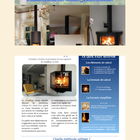
Dimensionner mon appareil de chauffage
au bois