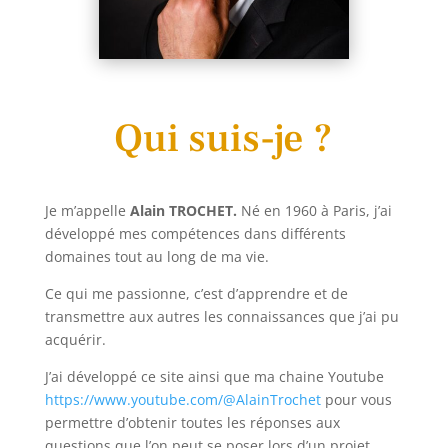
Qui suis-je ?
Je m’appelle
Alain TROCHET.
Né en 1960 à Paris, j’ai
développé mes compétences dans différents
domaines tout au long de ma vie.
Ce qui me passionne, c’est d’apprendre et de
transmettre aux autres les connaissances que j’ai pu
acquérir.
J’ai développé ce site ainsi que ma chaine Youtube
https://www.youtube.com/@AlainTrochet
pour vous
permettre d’obtenir toutes les réponses aux
questions que l’on peut se poser lors d’un projet