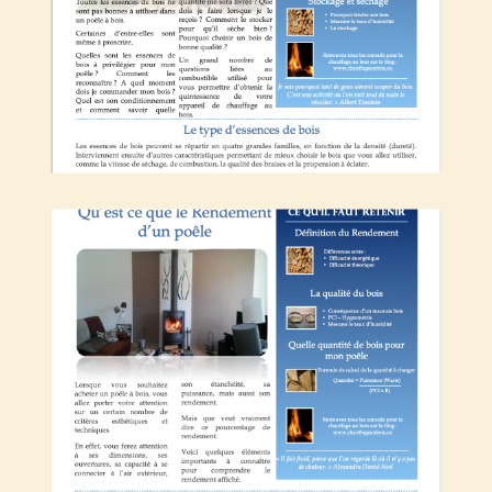
Qu’est-ce que le rendement d’un poêle ?