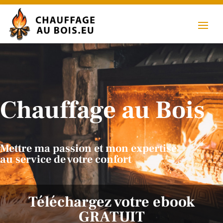
Chauffage au Bois
Mettre ma passion et mon expertise
au service de votre confort
Téléchargez votre ebook
GRATUIT