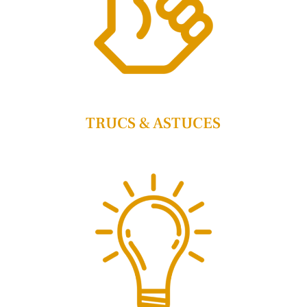
TRUCS & ASTUCES