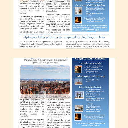
Les règles pour un bon tirage