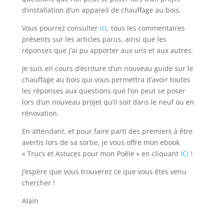
d’installation d’un appareil de chauffage au bois.
Vous pourrez consulter
ici
, tous les commentaires
présents sur les articles parus, ainsi que les
réponses que j’ai pu apporter aux uns et aux autres.
Je suis en cours d’écriture d’un nouveau guide sur le
chauffage au bois qui vous permettra d’avoir toutes
les réponses aux questions que l’on peut se poser
lors d’un nouveau projet qu’il soit dans le neuf ou en
rénovation.
En attendant, et pour faire parti des premiers à être
avertis lors de sa sortie, je vous offre mon ebook
« Trucs et Astuces pour mon Poêle » en cliquant
ICI
!
J’espère que vous trouverez ce que vous êtes venu
chercher !
Alain