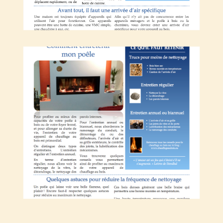
Comment entretenir mon poêle