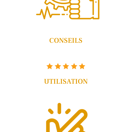
CONSEILS
UTILISATION