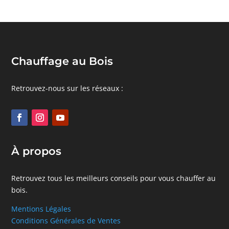
Chauffage au Bois
Retrouvez-nous sur les réseaux :
À propos
Retrouvez tous les meilleurs conseils pour vous chauffer au
bois.
Mentions Légales
Conditions Générales de Ventes