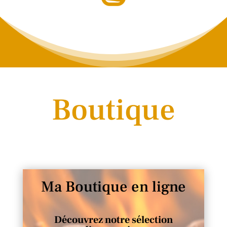
Boutique
Ma Boutique en ligne
Découvrez notre sélection