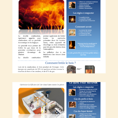
Comment distribuer l’air chaud