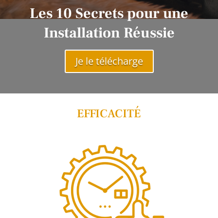
Les 10 Secrets
pour une
Installation Réussie
Je le télécharge
EFFICACITÉ