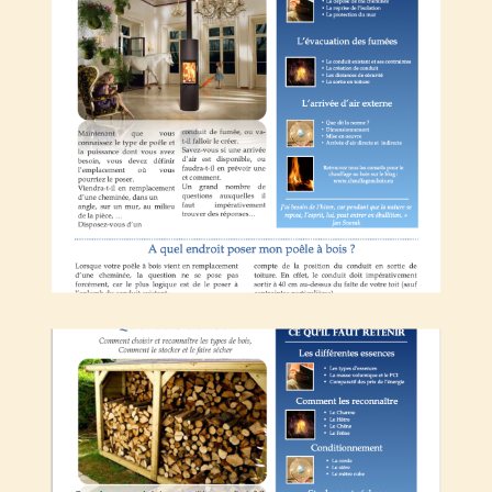
Quel bois utiliser ?