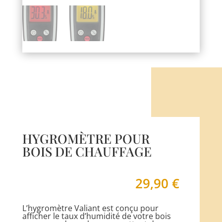
HYGROMÈTRE POUR
BOIS DE CHAUFFAGE
29,90
€
L’hygromètre Valiant est conçu pour
afficher le taux d’humidité de votre bois