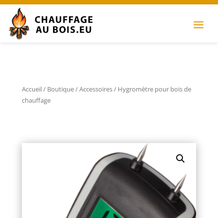
Accueil
/
Boutique
/
Accessoires
/ Hygromètre pour bois de
chauffage