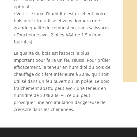
optimal
• Vert : Le taux d’humidité est excellent. Votre
bois peut être utilisé et vous donnera une
grande qualité de combustion, sans salissures
• Fonctionne avec 2 piles AAA de 1,5 V (non
fournies)
La qualité du bois est l’aspect le plus
important pour faire un feu réussi. Pour brûler
efficacement, la teneur en humidité du bois de
chauffage doit être inférieure à 20 %, qu’il soit
utilisé dans un feu ouvert ou un poêle. Le bois
fraîchement abattu peut avoir une teneur en
humidité de 30 % à 60 %, ce qui peut
provoquer une accumulation dangereuse de
créosote dans les cheminées.