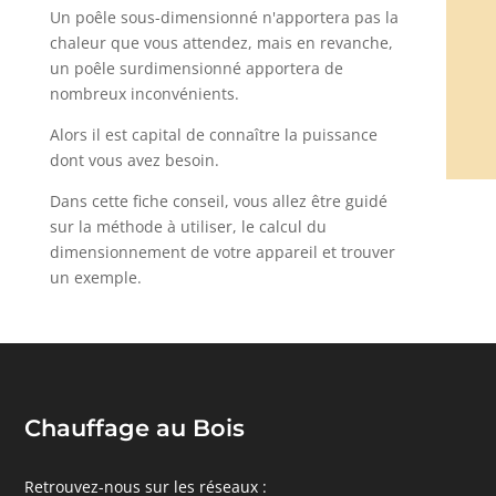
Un poêle sous-dimensionné n'apportera pas la
chaleur que vous attendez, mais en revanche,
un poêle surdimensionné apportera de
nombreux inconvénients.
Alors il est capital de connaître la puissance
dont vous avez besoin.
Dans cette fiche conseil, vous allez être guidé
sur la méthode à utiliser, le calcul du
dimensionnement de votre appareil et trouver
un exemple.
Chauffage au Bois
Retrouvez-nous sur les réseaux :