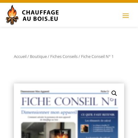
Accueil
/
Boutique
/
Fiches Conseils
/ Fiche Conseil N° 1