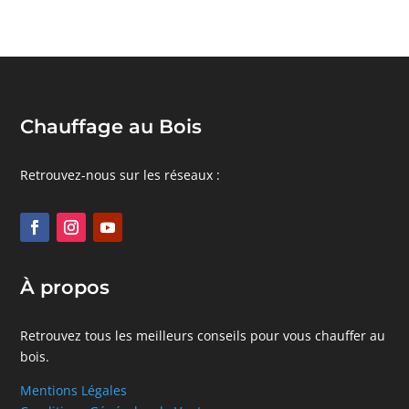
Chauffage au Bois
Retrouvez-nous sur les réseaux :
À propos
Retrouvez tous les meilleurs conseils pour vous chauffer au
bois.
Mentions Légales