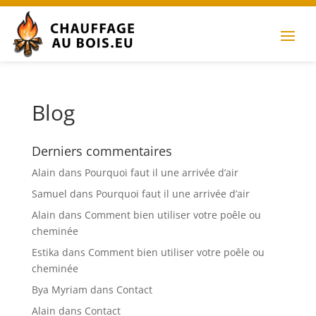
Blog
Derniers commentaires
Alain
dans
Pourquoi faut il une arrivée d’air
Samuel
dans
Pourquoi faut il une arrivée d’air
Alain
dans
Comment bien utiliser votre poêle ou
cheminée
Estika
dans
Comment bien utiliser votre poêle ou
cheminée
Bya Myriam
dans
Contact
Alain
dans
Contact