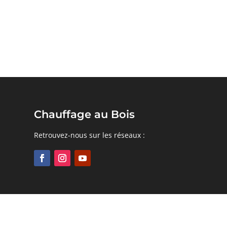
Chauffage au Bois
Retrouvez-nous sur les réseaux :