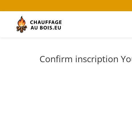
Confirm inscription Y