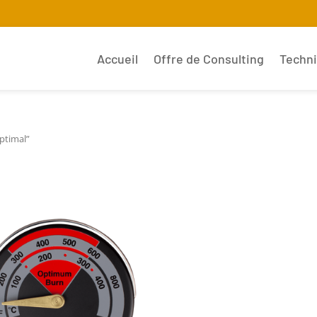
Accueil
Offre de Consulting
Techn
ptimal”