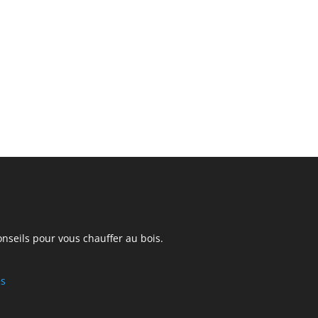
onseils pour vous chauffer au bois.
es