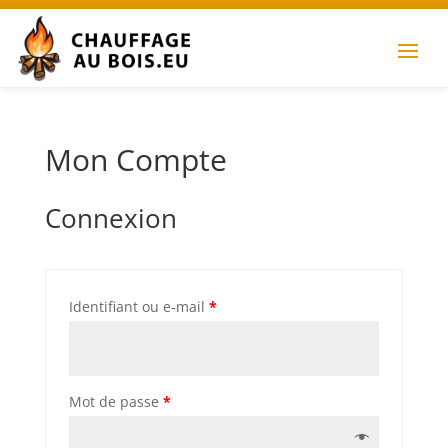
Mon Compte
Connexion
Identifiant ou e-mail
*
Mot de passe
*