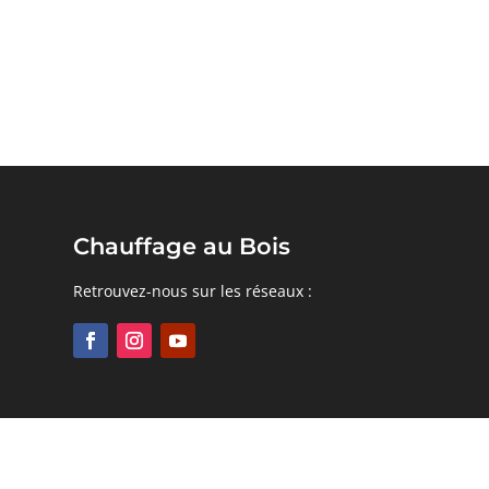
Chauffage au Bois
Retrouvez-nous sur les réseaux :