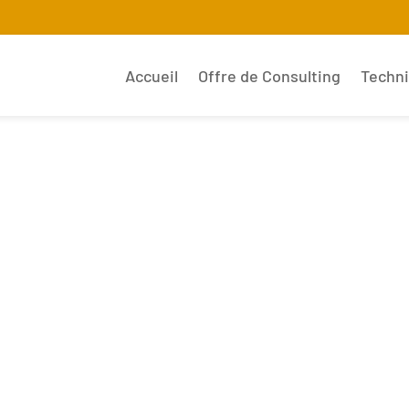
Accueil
Offre de Consulting
Techn