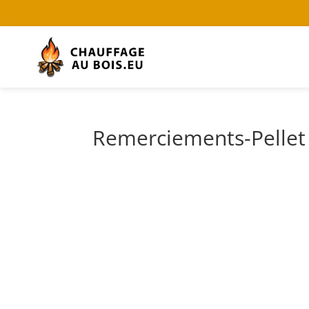
Remerciements-Pellet