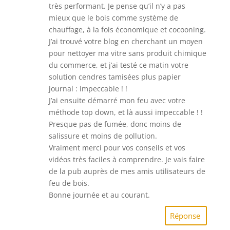
très performant. Je pense qu’il n’y a pas
mieux que le bois comme système de
chauffage, à la fois économique et cocooning.
J’ai trouvé votre blog en cherchant un moyen
pour nettoyer ma vitre sans produit chimique
du commerce, et j’ai testé ce matin votre
solution cendres tamisées plus papier
journal : impeccable ! !
J’ai ensuite démarré mon feu avec votre
méthode top down, et là aussi impeccable ! !
Presque pas de fumée, donc moins de
salissure et moins de pollution.
Vraiment merci pour vos conseils et vos
vidéos très faciles à comprendre. Je vais faire
de la pub auprès de mes amis utilisateurs de
feu de bois.
Bonne journée et au courant.
Réponse