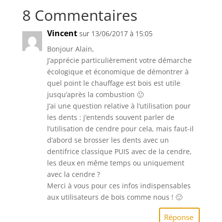
8 Commentaires
Vincent
sur 13/06/2017 à 15:05
Bonjour Alain,
J’apprécie particulièrement votre démarche
écologique et économique de démontrer à
quel point le chauffage est bois est utile
jusqu’après la combustion 🙂
J’ai une question relative à l’utilisation pour
les dents : j’entends souvent parler de
l’utilisation de cendre pour cela, mais faut-il
d’abord se brosser les dents avec un
dentifrice classique PUIS avec de la cendre,
les deux en même temps ou uniquement
avec la cendre ?
Merci à vous pour ces infos indispensables
aux utilisateurs de bois comme nous ! 🙂
Réponse