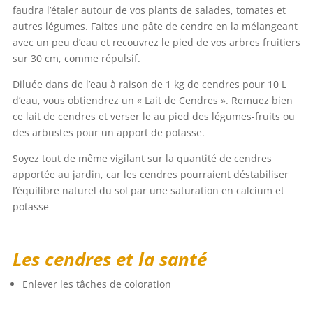
faudra l’étaler autour de vos plants de salades, tomates et
autres légumes. Faites une pâte de cendre en la mélangeant
avec un peu d’eau et recouvrez le pied de vos arbres fruitiers
sur 30 cm, comme répulsif.
Diluée dans de l’eau à raison de 1 kg de cendres pour 10 L
d’eau, vous obtiendrez un « Lait de Cendres ». Remuez bien
ce lait de cendres et verser le au pied des légumes-fruits ou
des arbustes pour un apport de potasse.
Soyez tout de même vigilant sur la quantité de cendres
apportée au jardin, car les cendres pourraient déstabiliser
l’équilibre naturel du sol par une saturation en calcium et
potasse
Les cendres et la santé
Enlever les tâches de coloration