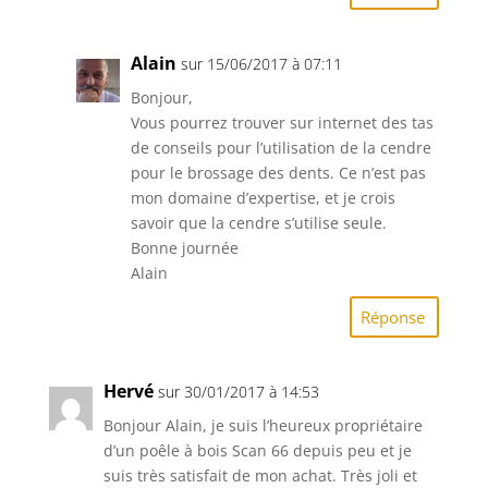
Alain
sur 15/06/2017 à 07:11
Bonjour,
Vous pourrez trouver sur internet des tas
de conseils pour l’utilisation de la cendre
pour le brossage des dents. Ce n’est pas
mon domaine d’expertise, et je crois
savoir que la cendre s’utilise seule.
Bonne journée
Alain
Réponse
Hervé
sur 30/01/2017 à 14:53
Bonjour Alain, je suis l’heureux propriétaire
d’un poêle à bois Scan 66 depuis peu et je
suis très satisfait de mon achat. Très joli et