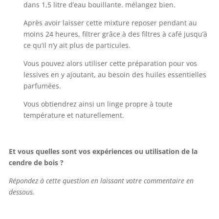
dans 1,5 litre d’eau bouillante. mélangez bien.
Après avoir laisser cette mixture reposer pendant au
moins 24 heures, filtrer grâce à des filtres à café jusqu’à
ce qu’il n’y ait plus de particules.
Vous pouvez alors utiliser cette préparation pour vos
lessives en y ajoutant, au besoin des huiles essentielles
parfumées.
Vous obtiendrez ainsi un linge propre à toute
température et naturellement.
Et vous quelles sont vos expériences ou utilisation de la
cendre de bois ?
Répondez à cette question en laissant votre commentaire en
dessous.