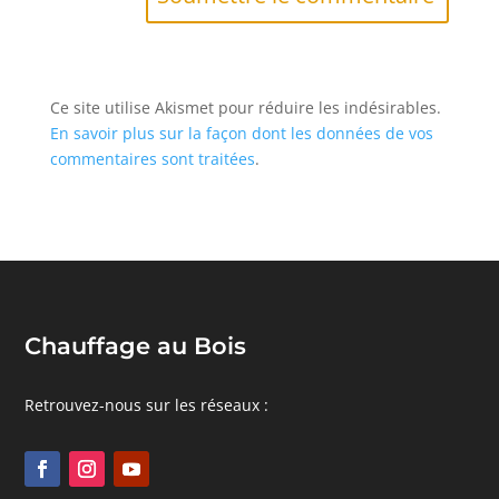
Ce site utilise Akismet pour réduire les indésirables.
En savoir plus sur la façon dont les données de vos
commentaires sont traitées
.
Chauffage au Bois
Retrouvez-nous sur les réseaux :