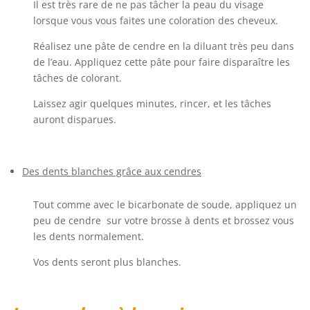
Il est très rare de ne pas tâcher la peau du visage
lorsque vous vous faites une coloration des cheveux.
Réalisez une pâte de cendre en la diluant très peu dans
de l’eau. Appliquez cette pâte pour faire disparaître les
tâches de colorant.
Laissez agir quelques minutes, rincer, et les tâches
auront disparues.
Des dents blanches grâce aux cendres
Tout comme avec le bicarbonate de soude, appliquez un
peu de cendre sur votre brosse à dents et brossez vous
les dents normalement.
Vos dents seront plus blanches.