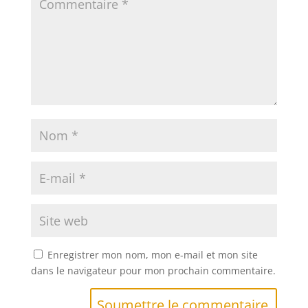
Enregistrer mon nom, mon e-mail et mon site
dans le navigateur pour mon prochain commentaire.
Soumettre le commentaire