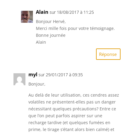
Alain
sur 18/08/2017 à 11:25
Bonjour Hervé,
Merci mille fois pour votre témoignage.
Bonne journée
Alain
Réponse
myl
sur 29/01/2017 à 09:35
Bonjour,
Au delà de leur utilisation, ces cendres assez
volatiles ne présentent-elles pas un danger
nécessitant quelques précautions? Entre ce
que l’on peut parfois aspirer sur une
recharge tardive (et quelques fumées en
prime, le tirage s’étant alors bien calmé) et