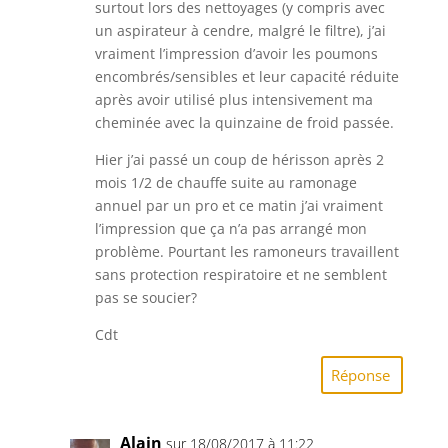
surtout lors des nettoyages (y compris avec
un aspirateur à cendre, malgré le filtre), j’ai
vraiment l’impression d’avoir les poumons
encombrés/sensibles et leur capacité réduite
après avoir utilisé plus intensivement ma
cheminée avec la quinzaine de froid passée.
Hier j’ai passé un coup de hérisson après 2
mois 1/2 de chauffe suite au ramonage
annuel par un pro et ce matin j’ai vraiment
l’impression que ça n’a pas arrangé mon
problème. Pourtant les ramoneurs travaillent
sans protection respiratoire et ne semblent
pas se soucier?
Cdt
Réponse
Alain
sur 18/08/2017 à 11:22