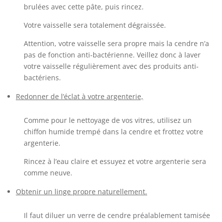
brulées avec cette pâte, puis rincez.
Votre vaisselle sera totalement dégraissée.
Attention, votre vaisselle sera propre mais la cendre n’a
pas de fonction anti-bactérienne. Veillez donc à laver
votre vaisselle régulièrement avec des produits anti-
bactériens.
Redonner de l’éclat à votre argenterie,
Comme pour le nettoyage de vos vitres, utilisez un
chiffon humide trempé dans la cendre et frottez votre
argenterie.
Rincez à l’eau claire et essuyez et votre argenterie sera
comme neuve.
Obtenir un linge propre naturellement.
Il faut diluer un verre de cendre préalablement tamisée