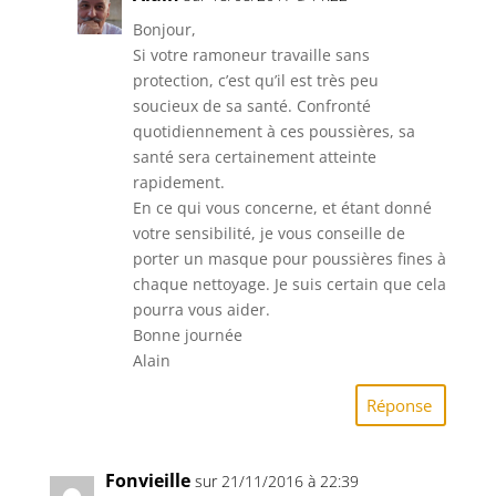
Bonjour,
Si votre ramoneur travaille sans
protection, c’est qu’il est très peu
soucieux de sa santé. Confronté
quotidiennement à ces poussières, sa
santé sera certainement atteinte
rapidement.
En ce qui vous concerne, et étant donné
votre sensibilité, je vous conseille de
porter un masque pour poussières fines à
chaque nettoyage. Je suis certain que cela
pourra vous aider.
Bonne journée
Alain
Réponse
Fonvieille
sur 21/11/2016 à 22:39