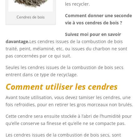
les recycler.
Comment donner une seconde
Cendres de bois
vie à vos cendres de bois ?
Suivez moi pour en savoir
davantage.
Les cendres issues de la combustion de bois
traité, peint, mélaminé, etc, ou issues du charbon ne sont
pas concernées par ce qui suit.
Seules les cendres issues de la combustion de bois secs
entrent dans ce type de recyclage.
Comment utiliser les cendres
Avant toute utilisation, vous devez tamiser les cendres, une
fois refroidies, pour en retirer les gros morceaux non brulés.
Cette cendre sera ensuite stockée à l’abri de l’humidité pour
qu’elle conserve sa finesse et qu’elle ne se compacte pas.
Les cendres issues de la combustion de bois secs, sont