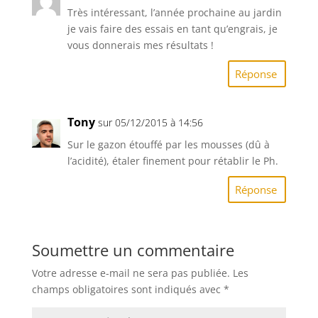
Très intéressant, l’année prochaine au jardin
je vais faire des essais en tant qu’engrais, je
vous donnerais mes résultats !
Réponse
Tony
sur 05/12/2015 à 14:56
Sur le gazon étouffé par les mousses (dû à
l’acidité), étaler finement pour rétablir le Ph.
Réponse
Soumettre un commentaire
Votre adresse e-mail ne sera pas publiée.
Les
champs obligatoires sont indiqués avec
*