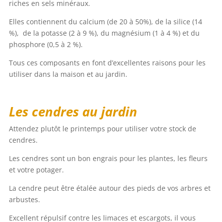
riches en sels minéraux.
Elles contiennent du calcium (de 20 à 50%), de la silice (14
%), de la potasse (2 à 9 %), du magnésium (1 à 4 %) et du
phosphore (0,5 à 2 %).
Tous ces composants en font d’excellentes raisons pour les
utiliser dans la maison et au jardin.
Les cendres au jardin
Attendez plutôt le printemps pour utiliser votre stock de
cendres.
Les cendres sont un bon engrais pour les plantes, les fleurs
et votre potager.
La cendre peut être étalée autour des pieds de vos arbres et
arbustes.
Excellent répulsif contre les limaces et escargots, il vous