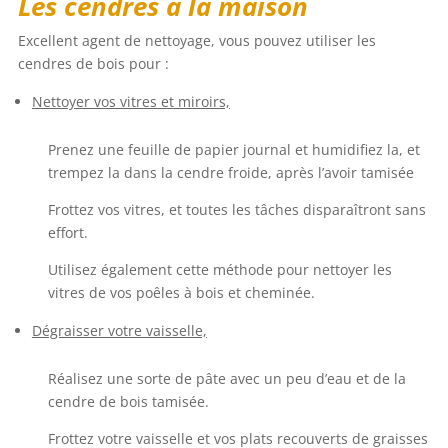
Les cendres à la maison
Excellent agent de nettoyage, vous pouvez utiliser les
cendres de bois pour :
Nettoyer vos vitres et miroirs,
Prenez une feuille de papier journal et humidifiez la, et
trempez la dans la cendre froide, après l’avoir tamisée
Frottez vos vitres, et toutes les tâches disparaîtront sans
effort.
Utilisez également cette méthode pour nettoyer les
vitres de vos poêles à bois et cheminée.
Dégraisser votre vaisselle,
Réalisez une sorte de pâte avec un peu d’eau et de la
cendre de bois tamisée.
Frottez votre vaisselle et vos plats recouverts de graisses