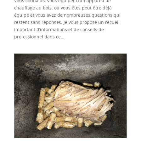
Vous souhaitez vous équiper d’un appareil de
chauffage au bois, où vous êtes peut être déjà
équipé et vous avez de nombreuses questions qui
restent sans réponses. Je vous propose un recueil
important d’informations et de conseils de
professionnel dans ce...