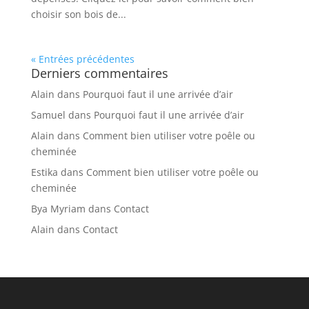
choisir son bois de...
« Entrées précédentes
Derniers commentaires
Alain
dans
Pourquoi faut il une arrivée d’air
Samuel
dans
Pourquoi faut il une arrivée d’air
Alain
dans
Comment bien utiliser votre poêle ou
cheminée
Estika
dans
Comment bien utiliser votre poêle ou
cheminée
Bya Myriam
dans
Contact
Alain
dans
Contact