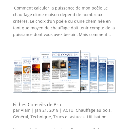
Comment calculer la puissance de mon poêle Le
chauffage d’une maison dépend de nombreux
critères. Le choix d’un poêle ou d’une cheminée en
tant que moyen de chauffage doit tenir compte de la
puissance dont vous avez besoin. Mais comment...
Fiches Conseils de Pro
par
Alain
|
Jan 21, 2018
|
ACTU
,
Chauffage au bois
,
Général
,
Technique
,
Trucs et astuces
,
Utilisation