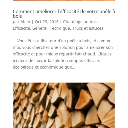
Comment améliorer l’efficacité de votre poêle à
bois
par
Alain
|
Oct 23, 2016
|
Chauffage au bois
,
Efficacité
,
Général
,
Technique
,
Trucs et astuces
Vous êtes utilisateur d’un poêle à bois, et comme
moi, vous cherchez une solution pour améliorer son
efficacité et pour mieux répartir l’air chaud. Cliquez
ici pour découvrir la solution simple, efficace,
écologique et économique que...