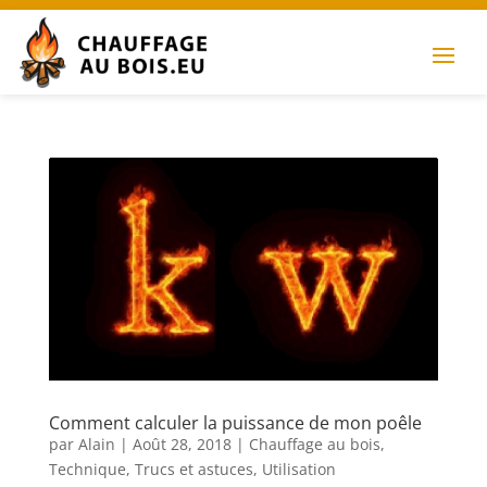
Comment calculer la puissance de mon poêle
par
Alain
|
Août 28, 2018
|
Chauffage au bois
,
Technique
,
Trucs et astuces
,
Utilisation