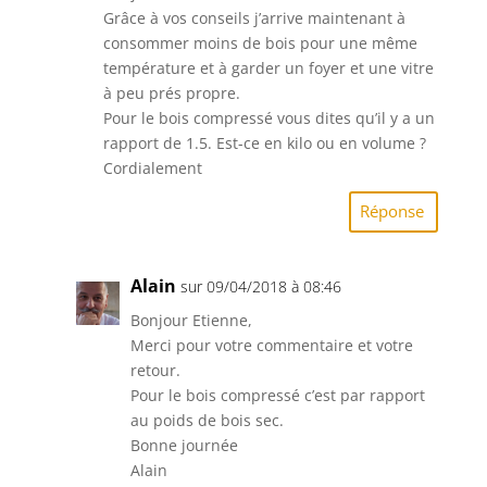
Grâce à vos conseils j’arrive maintenant à
consommer moins de bois pour une même
température et à garder un foyer et une vitre
à peu prés propre.
Pour le bois compressé vous dites qu’il y a un
rapport de 1.5. Est-ce en kilo ou en volume ?
Cordialement
Réponse
Alain
sur 09/04/2018 à 08:46
Bonjour Etienne,
Merci pour votre commentaire et votre
retour.
Pour le bois compressé c’est par rapport
au poids de bois sec.
Bonne journée
Alain