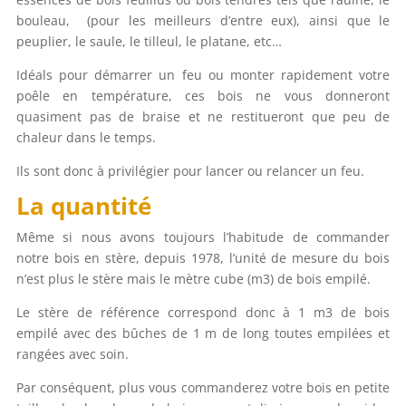
bouleau, (pour les meilleurs d’entre eux), ainsi que le
peuplier, le saule, le tilleul, le platane, etc…
Idéals pour démarrer un feu ou monter rapidement votre
poêle en température, ces bois ne vous donneront
quasiment pas de braise et ne restitueront que peu de
chaleur dans le temps.
Ils sont donc à privilégier pour lancer ou relancer un feu.
La quantité
Même si nous avons toujours l’habitude de commander
notre bois en stère, depuis 1978, l’unité de mesure du bois
n’est plus le stère mais le mètre cube (m3) de bois empilé.
Le stère de référence correspond donc à 1 m3 de bois
empilé avec des bûches de 1 m de long toutes empilées et
rangées avec soin.
Par conséquent, plus vous commanderez votre bois en petite