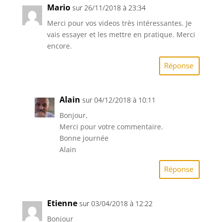
Mario
sur 26/11/2018 à 23:34
Merci pour vos videos très intéressantes. Je
vais essayer et les mettre en pratique. Merci
encore.
Réponse
Alain
sur 04/12/2018 à 10:11
Bonjour,
Merci pour votre commentaire.
Bonne journée
Alain
Réponse
Etienne
sur 03/04/2018 à 12:22
Bonjour