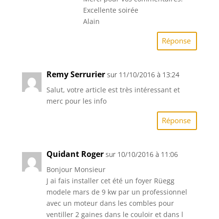
Excellente soirée
Alain
Réponse
Remy Serrurier
sur 11/10/2016 à 13:24
Salut, votre article est très intéressant et
merc pour les info
Réponse
Quidant Roger
sur 10/10/2016 à 11:06
Bonjour Monsieur
J ai fais installer cet été un foyer Rüegg
modele mars de 9 kw par un professionnel
avec un moteur dans les combles pour
ventiller 2 gaines dans le couloir et dans l