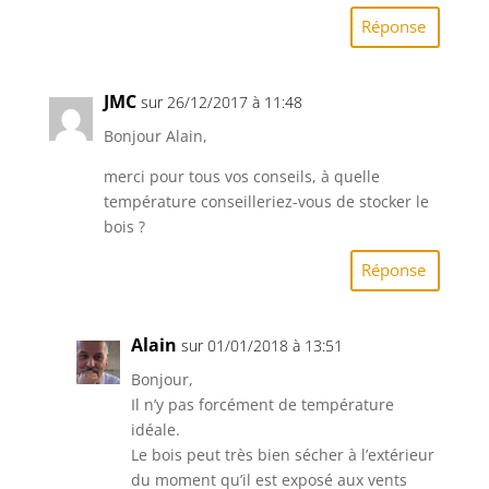
Réponse
JMC
sur 26/12/2017 à 11:48
Bonjour Alain,
merci pour tous vos conseils, à quelle
température conseilleriez-vous de stocker le
bois ?
Réponse
Alain
sur 01/01/2018 à 13:51
Bonjour,
Il n’y pas forcément de température
idéale.
Le bois peut très bien sécher à l’extérieur
du moment qu’il est exposé aux vents