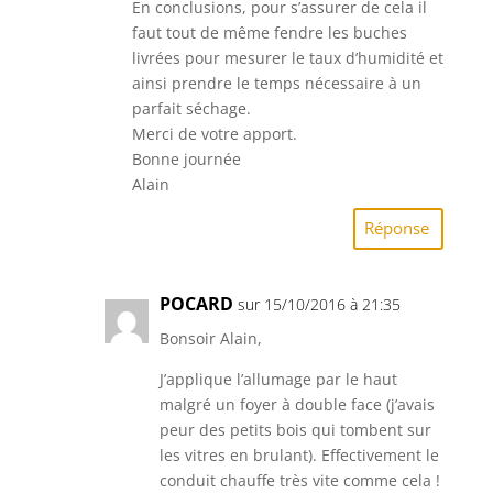
En conclusions, pour s’assurer de cela il
faut tout de même fendre les buches
livrées pour mesurer le taux d’humidité et
ainsi prendre le temps nécessaire à un
parfait séchage.
Merci de votre apport.
Bonne journée
Alain
Réponse
POCARD
sur 15/10/2016 à 21:35
Bonsoir Alain,
J’applique l’allumage par le haut
malgré un foyer à double face (j’avais
peur des petits bois qui tombent sur
les vitres en brulant). Effectivement le
conduit chauffe très vite comme cela !