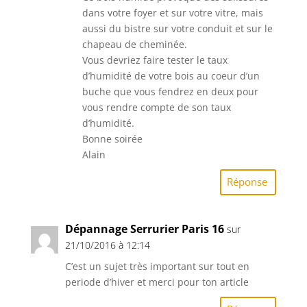
dans votre foyer et sur votre vitre, mais
aussi du bistre sur votre conduit et sur le
chapeau de cheminée.
Vous devriez faire tester le taux
d’humidité de votre bois au coeur d’un
buche que vous fendrez en deux pour
vous rendre compte de son taux
d’humidité.
Bonne soirée
Alain
Réponse
Dépannage Serrurier Paris 16
sur
21/10/2016 à 12:14
C’est un sujet très important sur tout en
periode d’hiver et merci pour ton article