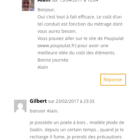
Bonjour,
Oui c’est tout à fait efficace. Le coût d’un
tel conduit est fonction du métrage dont
vous aurez besoin.
Vous pouvez aller sur le site de Poujoulat
(www.poujoulat.fr) pour avoir une
meilleure idée du coût des éléments.
Bonne journée
Alain
Réponse
Gilbert
sur 23/02/2017 à 23:33
bonsoir Alain,
je possède un poele à bois , modèle Jéode de
Godin, depuis un certain temps , quand je le
recharge il fume, je prends des précautions