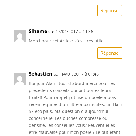
Réponse
Sihame
sur 17/01/2017 à 11:36
Merci pour cet Article, c’est très utile.
Réponse
Sebastien
sur 14/01/2017 à 01:46
Bonjour Alain, tout d abord merci pour les
précédents conseils qui ont portés leurs
fruits!! Pour rappel j utilise un poêle à bois
récent équipé d un filtre à particules, un Hark
57 éco plus. Ma question d aujourd’hui
concerne le. Les bûches compressé ou
densifié, les conseillez vous? Peuvent elles
être mauvaise pour mon poêle ? Le but étant