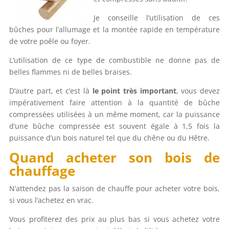
Je conseille l’utilisation de ces
bûches pour l’allumage et la montée rapide en température
de votre poêle ou foyer.
L’utilisation de ce type de combustible ne donne pas de
belles flammes ni de belles braises.
D’autre part, et c’est là
le point très important
, vous devez
impérativement faire attention à la quantité de bûche
compressées utilisées à un même moment, car la puissance
d’une bûche compressée est souvent égale à 1,5 fois la
puissance d’un bois naturel tel que du chêne ou du Hêtre.
Quand acheter son bois de
chauffage
N’attendez pas la saison de chauffe pour acheter votre bois,
si vous l’achetez en vrac.
Vous profiterez des prix au plus bas si vous achetez votre