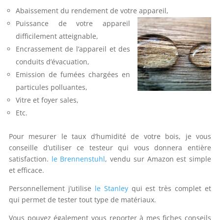
Abaissement du rendement de votre appareil,
Puissance de votre appareil
difficilement atteignable,
Encrassement de l’appareil et des
conduits d’évacuation,
Emission de fumées chargées en
particules polluantes,
Vitre et foyer sales,
Etc.
Pour mesurer le taux d’humidité de votre bois, je vous
conseille d’utiliser ce testeur qui vous donnera entière
satisfaction.
le Brennenstuhl
, vendu sur Amazon est simple
et efficace.
Personnellement j’utilise
le Stanley
qui est très complet et
qui permet de tester tout type de matériaux.
Vous pouvez également vous reporter à mes fiches conseils