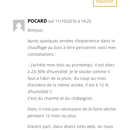
Réponse
POCARD
sur 11/10/2016 à 14:25
Bonjour,
Après quelques années d’expérience dans le
chauffage au bois à titre personnel, voici mes
constatations :
– J’achète mon bois au printemps, il est alors
à 23-30% d’humidité. Je le stocke comme il
faut à l’abri de la pluie, du coup au mois
d’octobre de la même année, il est à 12 %
d’humidité !!
C’est du charme et du châtaigner.
Donc il n’est pas nécessaire de le faire sécher
pendant 12 mois ou plus.
D’autre part, dans divers sites web, on nous