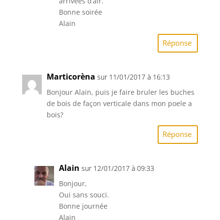
arrivées d’air.
Bonne soirée
Alain
Réponse
Marticorèna
sur 11/01/2017 à 16:13
Bonjour Alain, puis je faire bruler les buches
de bois de façon verticale dans mon poele a
bois?
Réponse
Alain
sur 12/01/2017 à 09:33
Bonjour,
Oui sans souci.
Bonne journée
Alain