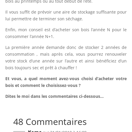
bois au printemps ou au tout début de l’été.
Il vous suffit de prévoir une aire de stockage suffisante pour
lui permettre de terminer son séchage.
Enfin, mon conseil est d’acheter son bois l’année N pour le
consommer l’année N+1.
La première année demande donc de stocker 2 années de
consommation , mais après cela, vous pourrez renouveler
votre stock d’une année sur l’autre et ainsi bénéficiez d’un
bois toujours sec et prêt à chauffer !
Et vous, a quel moment avez-vous choisi d’acheter votre
bois et comment le choisissez-vous ?
Dites le moi dans les commentaires ci-dessous…
48 Commentaires