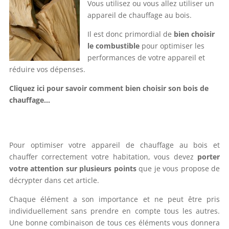
Vous utilisez ou vous allez utiliser un
appareil de chauffage au bois.
Il est donc primordial de
bien choisir
le combustible
pour optimiser les
performances de votre appareil et
réduire vos dépenses.
Cliquez ici pour savoir comment bien choisir son bois de
chauffage…
Pour optimiser votre appareil de chauffage au bois et
chauffer correctement votre habitation, vous devez
porter
votre attention sur plusieurs points
que je vous propose de
décrypter dans cet article.
Chaque élément a son importance et ne peut être pris
individuellement sans prendre en compte tous les autres.
Une bonne combinaison de tous ces éléments vous donnera