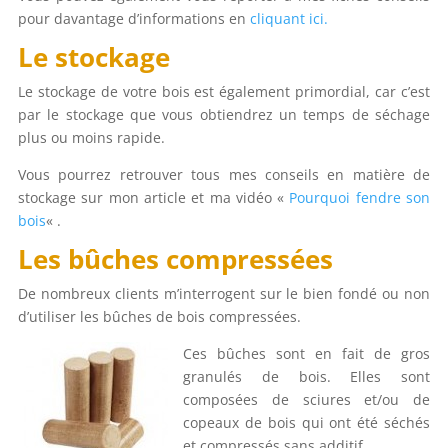
pour davantage d’informations en
cliquant ici.
Le stockage
Le stockage de votre bois est également primordial, car c’est
par le stockage que vous obtiendrez un temps de séchage
plus ou moins rapide.
Vous pourrez retrouver tous mes conseils en matière de
stockage sur mon article et ma vidéo «
Pourquoi fendre son
bois
« .
Les bûches compressées
De nombreux clients m’interrogent sur le bien fondé ou non
d’utiliser les bûches de bois compressées.
Ces bûches sont en fait de gros
granulés de bois. Elles sont
composées de sciures et/ou de
copeaux de bois qui ont été séchés
et compressés sans additif.