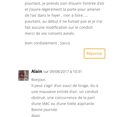
pourtant, je prends soin d’ouvrir l’entrée d’air
et j’ouvre légèrement la porte pour amener
de l’air dans le foyer , rien à faire…..
pourtant, au début il ne fumait pas et je n’ai
fait aucune modification sur le conduit
merci de vos conseils avisés,
bien cordialement : Sacco
Réponse
Alain
sur 09/08/2017 à 10:31
Bonjour,
Il peut s’agir d’un souci de tirage, du à
une mauvaise entrée d’air, un conduit
obstrué, une concurrence de la part
d’une VMC ou d’une hotte aspirante.
Bonne journée
Alain