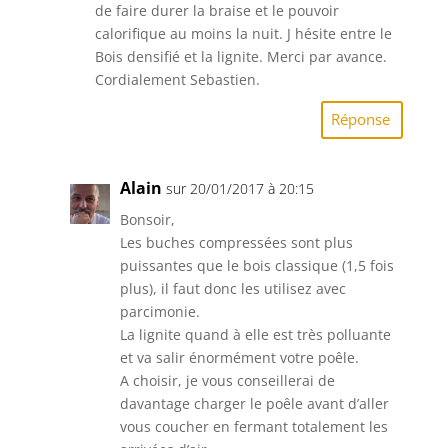
de faire durer la braise et le pouvoir
calorifique au moins la nuit. J hésite entre le
Bois densifié et la lignite. Merci par avance.
Cordialement Sebastien.
Réponse
Alain
sur 20/01/2017 à 20:15
Bonsoir,
Les buches compressées sont plus
puissantes que le bois classique (1,5 fois
plus), il faut donc les utilisez avec
parcimonie.
La lignite quand à elle est très polluante
et va salir énormément votre poêle.
A choisir, je vous conseillerai de
davantage charger le poêle avant d’aller
vous coucher en fermant totalement les