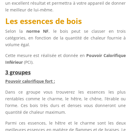
un excellent résultat et permettra à votre appareil de donner
le meilleur de lui-même.
Les essences de bois
Selon la
norme NF
, le bois peut se classer en trois
catégories, en fonction de la quantité de chaleur fournie à
volume égal.
Cette mesure est réalisée et donnée en
Pouvoir Calorifique
Inférieur
(PCI).
3 groupes
Pouvoir calorifique fort :
Dans ce groupe vous trouverez les essences les plus
rentables comme le charme, le hêtre, le chêne, l’érable ou
l’orme. Ces bois très durs et denses vous donneront une
quantité de chaleur maximum.
Parmi ces essences, le hêtre et le charme sont les deux
meilleures essences en matière de flammes et de braises. Le