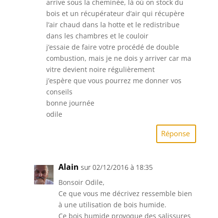
arrive sous la cheminée, là où on stock du
bois et un récupérateur d’air qui récupère
l’air chaud dans la hotte et le redistribue
dans les chambres et le couloir
j’essaie de faire votre procédé de double
combustion, mais je ne dois y arriver car ma
vitre devient noire régulièrement
j’espère que vous pourrez me donner vos
conseils
bonne journée
odile
Réponse
Alain
sur 02/12/2016 à 18:35
Bonsoir Odile,
Ce que vous me décrivez ressemble bien
à une utilisation de bois humide.
Ce bois humide provoque des salissures