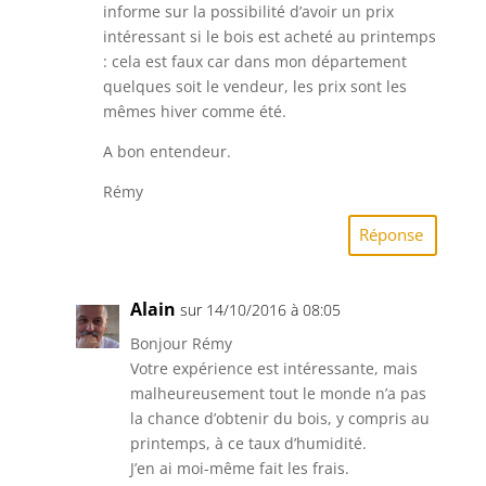
informe sur la possibilité d’avoir un prix
intéressant si le bois est acheté au printemps
: cela est faux car dans mon département
quelques soit le vendeur, les prix sont les
mêmes hiver comme été.
A bon entendeur.
Rémy
Réponse
Alain
sur 14/10/2016 à 08:05
Bonjour Rémy
Votre expérience est intéressante, mais
malheureusement tout le monde n’a pas
la chance d’obtenir du bois, y compris au
printemps, à ce taux d’humidité.
J’en ai moi-même fait les frais.