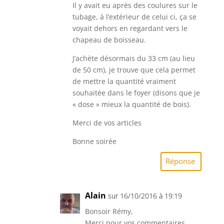
Il y avait eu après des coulures sur le
tubage, à l’extérieur de celui ci, ça se
voyait dehors en regardant vers le
chapeau de boisseau.
J’achète désormais du 33 cm (au lieu
de 50 cm), je trouve que cela permet
de mettre la quantité vraiment
souhaitée dans le foyer (disons que je
« dose » mieux la quantité de bois).
Merci de vos articles
Bonne soirée
Réponse
Alain
sur 16/10/2016 à 19:19
Bonsoir Rémy,
Merci pour vos commentaires.