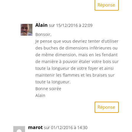
Réponse
Alain
sur 15/12/2016 à 22:09
Bonsoir,
Je pense que vous devriez tenter d’utiliser
des buches de dimensions inférieures ou
de même dimension, mais en les fendant
de manière à pouvoir étaler votre bois sur
toute la longueur de votre foyer et ainsi
maintenir les flammes et les braises sur
toute la longueur.
Bonne soirée
Alain
Réponse
marot
sur 01/12/2016 à 14:30