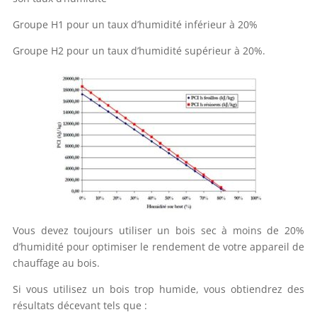
Groupe H1 pour un taux d’humidité inférieur à 20%
Groupe H2 pour un taux d’humidité supérieur à 20%.
Vous devez toujours utiliser un bois sec à moins de 20%
d’humidité pour optimiser le rendement de votre appareil de
chauffage au bois.
Si vous utilisez un bois trop humide, vous obtiendrez des
résultats décevant tels que :