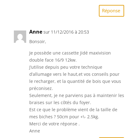
Réponse
Anne
sur 11/12/2016 à 20:53
Bonsoir,
Je possède une cassette Jidé maxivision
double face 16/9 12kw.
J’utilise depuis peu votre technique
d’allumage vers le haut,et vos conseils pour
le recharger, et la quantité de bois que vous
préconisez.
Seulement, je ne parviens pas à maintenir les
braises sur les côtés du foyer.
Est ce que le problème vient de la taille de
mes biches ? 50cm pour +\- 2.5kg.
Merci de votre réponse .
Anne