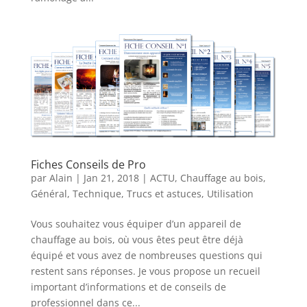
Fiches Conseils de Pro
par
Alain
|
Jan 21, 2018
|
ACTU
,
Chauffage au bois
,
Général
,
Technique
,
Trucs et astuces
,
Utilisation
Vous souhaitez vous équiper d’un appareil de
chauffage au bois, où vous êtes peut être déjà
équipé et vous avez de nombreuses questions qui
restent sans réponses. Je vous propose un recueil
important d’informations et de conseils de
professionnel dans ce...