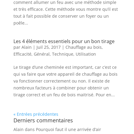
comment allumer un feu avec une méthode simple
et très efficace. Cette méthode vous montre qu’il est
tout à fait possible de conserver un foyer ou un
poêle...
Les 4 éléments essentiels pour un bon tirage
par
Alain
|
Juil 25, 2017
|
Chauffage au bois
,
Efficacité
,
Général
,
Technique
,
Utilisation
Le tirage d’une cheminée est important, car c’est ce
qui va faire que votre appareil de chauffage au bois
va fonctionner correctement ou non. Il existe de
nombreux facteurs à combiner pour obtenir un
tirage correct et un feu de bois maitrisé. Pour en...
« Entrées précédentes
Derniers commentaires
Alain
dans
Pourquoi faut il une arrivée d’air