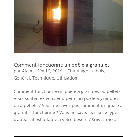
Comment fonctionne un poêle à granulés
par
Alain
|
Fév 16, 2019
|
Chauffage au bois
,
Général
,
Technique
,
Utilisation
Comment fonctionne un poêle a granulés ou pellets
Vous souhaitez vous équiper d’un poêle à granulés
ou à pellets ? Vous ne savez pas comment un poêle à
granulés fonctionne ? Vous ne savez pas si ce type
d’appareil est adapté à votre besoin ? Suivez moi...