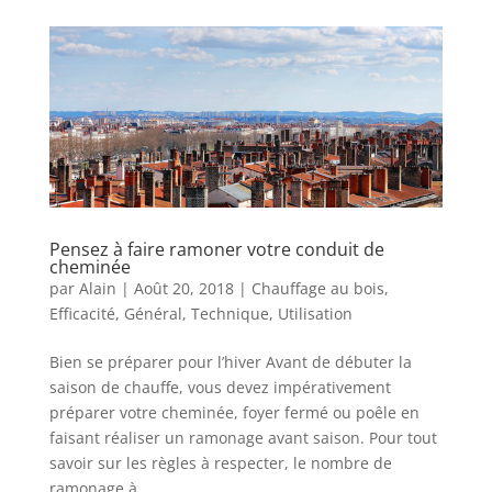
Pensez à faire ramoner votre conduit de
cheminée
par
Alain
|
Août 20, 2018
|
Chauffage au bois
,
Efficacité
,
Général
,
Technique
,
Utilisation
Bien se préparer pour l’hiver Avant de débuter la
saison de chauffe, vous devez impérativement
préparer votre cheminée, foyer fermé ou poêle en
faisant réaliser un ramonage avant saison. Pour tout
savoir sur les règles à respecter, le nombre de
ramonage à...