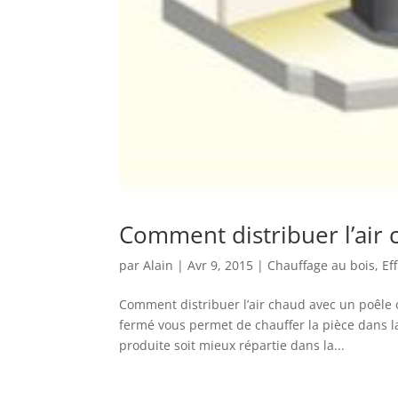
Comment distribuer l’air
par
Alain
|
Avr 9, 2015
|
Chauffage au bois
,
Ef
Comment distribuer l’air chaud avec un poêle 
fermé vous permet de chauffer la pièce dans la
produite soit mieux répartie dans la...