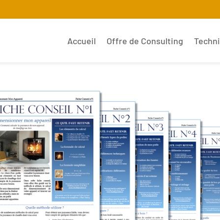
Accueil
Offre de Consulting
Techn