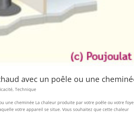
 chaud avec un poêle ou une cheminé
ficacité
,
Technique
ou une cheminée La chaleur produite par votre poêle ou votre foye
quelle votre appareil se situe. Vous souhaitez que cette chaleur