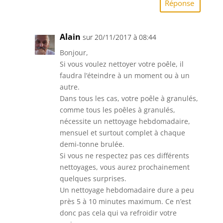
Réponse
Alain
sur 20/11/2017 à 08:44
Bonjour,
Si vous voulez nettoyer votre poêle, il
faudra l’éteindre à un moment ou à un
autre.
Dans tous les cas, votre poêle à granulés,
comme tous les poêles à granulés,
nécessite un nettoyage hebdomadaire,
mensuel et surtout complet à chaque
demi-tonne brulée.
Si vous ne respectez pas ces différents
nettoyages, vous aurez prochainement
quelques surprises.
Un nettoyage hebdomadaire dure a peu
près 5 à 10 minutes maximum. Ce n’est
donc pas cela qui va refroidir votre