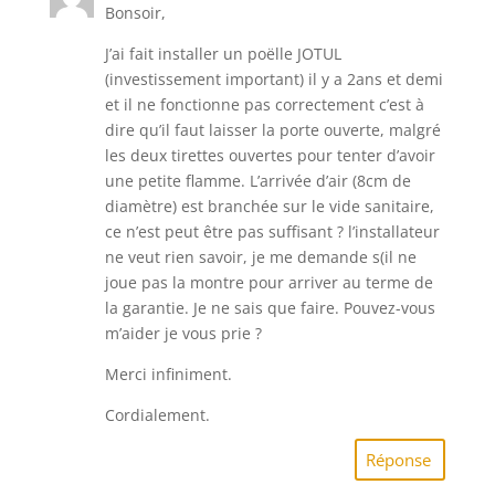
Bonsoir,
J’ai fait installer un poëlle JOTUL
(investissement important) il y a 2ans et demi
et il ne fonctionne pas correctement c’est à
dire qu’il faut laisser la porte ouverte, malgré
les deux tirettes ouvertes pour tenter d’avoir
une petite flamme. L’arrivée d’air (8cm de
diamètre) est branchée sur le vide sanitaire,
ce n’est peut être pas suffisant ? l’installateur
ne veut rien savoir, je me demande s(il ne
joue pas la montre pour arriver au terme de
la garantie. Je ne sais que faire. Pouvez-vous
m’aider je vous prie ?
Merci infiniment.
Cordialement.
Réponse