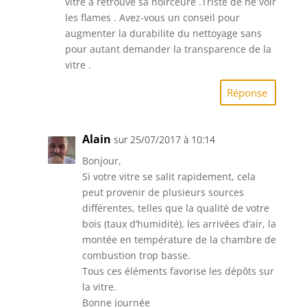
vitre a retrouve sa noirceure .Triste de ne voir
les flames . Avez-vous un conseil pour
augmenter la durabilite du nettoyage sans
pour autant demander la transparence de la
vitre .
Réponse
Alain
sur 25/07/2017 à 10:14
Bonjour,
Si votre vitre se salit rapidement, cela
peut provenir de plusieurs sources
différentes, telles que la qualité de votre
bois (taux d’humidité), les arrivées d’air, la
montée en température de la chambre de
combustion trop basse.
Tous ces éléments favorise les dépôts sur
la vitre.
Bonne journée