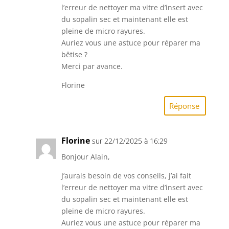
l’erreur de nettoyer ma vitre d’insert avec
du sopalin sec et maintenant elle est
pleine de micro rayures.
Auriez vous une astuce pour réparer ma
bêtise ?
Merci par avance.
Florine
Réponse
Florine
sur 22/12/2025 à 16:29
Bonjour Alain,
J’aurais besoin de vos conseils, j’ai fait
l’erreur de nettoyer ma vitre d’insert avec
du sopalin sec et maintenant elle est
pleine de micro rayures.
Auriez vous une astuce pour réparer ma