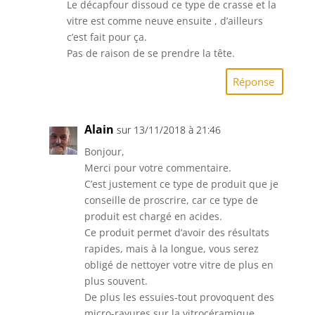
Le décapfour dissoud ce type de crasse et la
vitre est comme neuve ensuite , d’ailleurs
c’est fait pour ça.
Pas de raison de se prendre la tête.
Réponse
Alain
sur 13/11/2018 à 21:46
Bonjour,
Merci pour votre commentaire.
C’est justement ce type de produit que je
conseille de proscrire, car ce type de
produit est chargé en acides.
Ce produit permet d’avoir des résultats
rapides, mais à la longue, vous serez
obligé de nettoyer votre vitre de plus en
plus souvent.
De plus les essuies-tout provoquent des
micro-rayures sur la vitrocéramique.