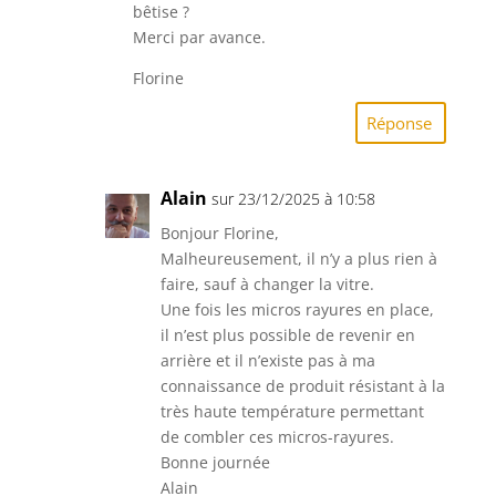
bêtise ?
Merci par avance.
Florine
Réponse
Alain
sur 23/12/2025 à 10:58
Bonjour Florine,
Malheureusement, il n’y a plus rien à
faire, sauf à changer la vitre.
Une fois les micros rayures en place,
il n’est plus possible de revenir en
arrière et il n’existe pas à ma
connaissance de produit résistant à la
très haute température permettant
de combler ces micros-rayures.
Bonne journée
Alain