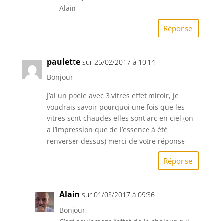
Alain
Réponse
paulette
sur 25/02/2017 à 10:14
Bonjour,
J’ai un poele avec 3 vitres effet miroir, je
voudrais savoir pourquoi une fois que les
vitres sont chaudes elles sont arc en ciel (on
a l’impression que de l’essence à été
renverser dessus) merci de votre réponse
Réponse
Alain
sur 01/08/2017 à 09:36
Bonjour,