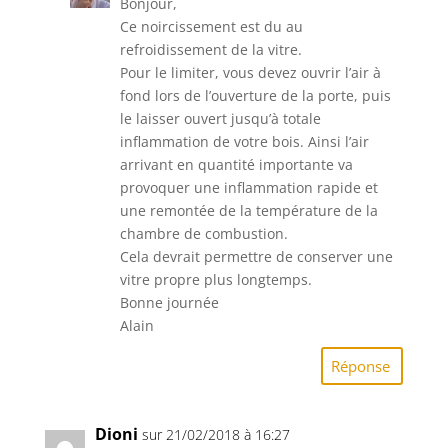
Bonjour,
Ce noircissement est du au
refroidissement de la vitre.
Pour le limiter, vous devez ouvrir l’air à
fond lors de l’ouverture de la porte, puis
le laisser ouvert jusqu’à totale
inflammation de votre bois. Ainsi l’air
arrivant en quantité importante va
provoquer une inflammation rapide et
une remontée de la température de la
chambre de combustion.
Cela devrait permettre de conserver une
vitre propre plus longtemps.
Bonne journée
Alain
Réponse
Dioni
sur 21/02/2018 à 16:27