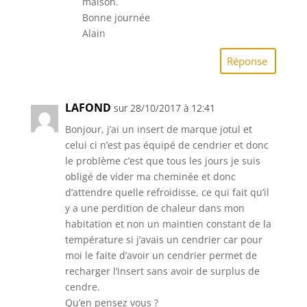
maison.
Bonne journée
Alain
Réponse
LAFOND
sur 28/10/2017 à 12:41
Bonjour, j’ai un insert de marque jotul et
celui ci n’est pas équipé de cendrier et donc
le problème c’est que tous les jours je suis
obligé de vider ma cheminée et donc
d’attendre quelle refroidisse, ce qui fait qu’il
y a une perdition de chaleur dans mon
habitation et non un maintien constant de la
température si j’avais un cendrier car pour
moi le faite d’avoir un cendrier permet de
recharger l’insert sans avoir de surplus de
cendre.
Qu’en pensez vous ?