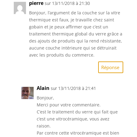
pierre
sur 13/11/2018 à 21:30
Bonjour, l’argument de la couche sur la vitre
thermique est faux, je travaille chez saint
gobain et je peux affirmer que c’est un
traitement thermique global du verre grâce a
des ajouts de produits qui la rend résistante,
aucune couche intérieure qui se détruirait
avec les produits du commerce.
Réponse
Alain
sur 13/11/2018 à 21:41
Bonjour,
Merci pour votre commentaire.
C’est le traitement du verre qui fait que
c’est une vitrocéramique, vous avez
raison.
Par contre cette vitrocéramique est bien