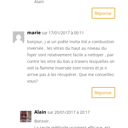
Alain
Réponse
marie
sur 17/01/2017 à 00:11
bonjour, j ai un poêle invita ilot a combustion
inversée , les vitres du haut au niveau du
foyer sont relativement facile a nettoyer , par
contre les vitre du bas a travers lesquelles on
voit la flamme inversée sont noires et je n
arrive pas à les récupérer. Que me conseillez
vous?
Réponse
Alain
sur 20/01/2017 à 20:17
Bonsoir,
La seule méthode vraiment efficace, est