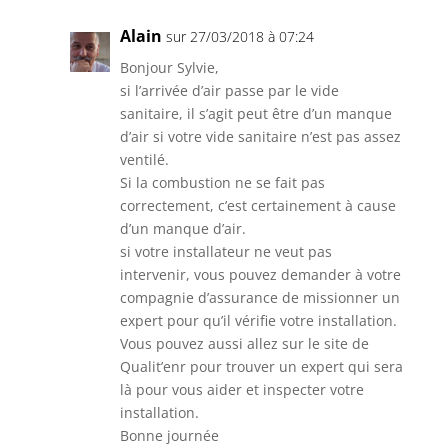
Alain
sur 27/03/2018 à 07:24
Bonjour Sylvie,
si l’arrivée d’air passe par le vide
sanitaire, il s’agit peut être d’un manque
d’air si votre vide sanitaire n’est pas assez
ventilé.
Si la combustion ne se fait pas
correctement, c’est certainement à cause
d’un manque d’air.
si votre installateur ne veut pas
intervenir, vous pouvez demander à votre
compagnie d’assurance de missionner un
expert pour qu’il vérifie votre installation.
Vous pouvez aussi allez sur le site de
Qualit’enr pour trouver un expert qui sera
là pour vous aider et inspecter votre
installation.
Bonne journée