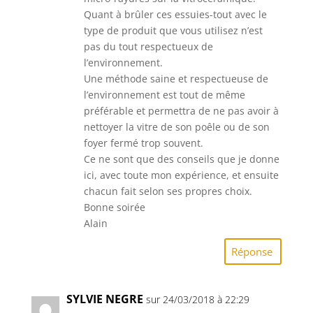
Quant à brûler ces essuies-tout avec le
type de produit que vous utilisez n’est
pas du tout respectueux de
l’environnement.
Une méthode saine et respectueuse de
l’environnement est tout de même
préférable et permettra de ne pas avoir à
nettoyer la vitre de son poêle ou de son
foyer fermé trop souvent.
Ce ne sont que des conseils que je donne
ici, avec toute mon expérience, et ensuite
chacun fait selon ses propres choix.
Bonne soirée
Alain
Réponse
SYLVIE NEGRE
sur 24/03/2018 à 22:29