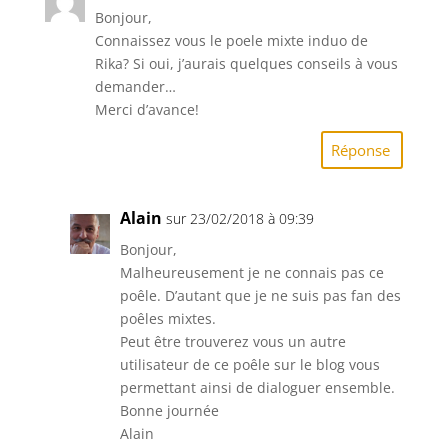
Bonjour,
Connaissez vous le poele mixte induo de
Rika? Si oui, j’aurais quelques conseils à vous
demander…
Merci d’avance!
Réponse
Alain
sur 23/02/2018 à 09:39
Bonjour,
Malheureusement je ne connais pas ce
poêle. D’autant que je ne suis pas fan des
poêles mixtes.
Peut être trouverez vous un autre
utilisateur de ce poêle sur le blog vous
permettant ainsi de dialoguer ensemble.
Bonne journée
Alain