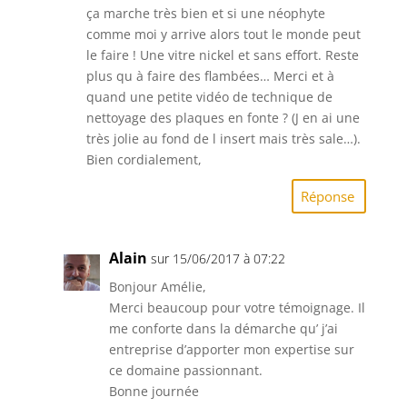
ça marche très bien et si une néophyte
comme moi y arrive alors tout le monde peut
le faire ! Une vitre nickel et sans effort. Reste
plus qu à faire des flambées… Merci et à
quand une petite vidéo de technique de
nettoyage des plaques en fonte ? (J en ai une
très jolie au fond de l insert mais très sale…).
Bien cordialement,
Réponse
Alain
sur 15/06/2017 à 07:22
Bonjour Amélie,
Merci beaucoup pour votre témoignage. Il
me conforte dans la démarche qu’ j’ai
entreprise d’apporter mon expertise sur
ce domaine passionnant.
Bonne journée