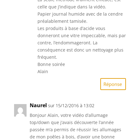
celle que j’indique dans la vidéo.
Papier journal humide avec de la cendre
préalablement tamisée.
Les produits à base d’acide vous
donneront une vitre impeccable, mais par
contre, l’endommageront. La
conséquence est donc un nettoyage plus
fréquent.
Bonne soirée
Alain
Réponse
Naurel
sur 15/12/2016 à 13:02
Bonjour Alain, votre vidéo d’allumage
top/down que j’avais découverte l’année
passée m’a permis de réussir les allumages
de mon poêles à bois, d’avoir une bonne