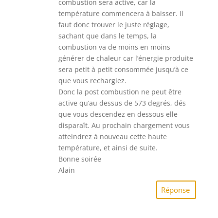
combustion sera active, car la
température commencera à baisser. Il
faut donc trouver le juste réglage,
sachant que dans le temps, la
combustion va de moins en moins
générer de chaleur car l’énergie produite
sera petit à petit consommée jusqu’à ce
que vous rechargiez.
Donc la post combustion ne peut être
active qu’au dessus de 573 degrés, dés
que vous descendez en dessous elle
disparaît. Au prochain chargement vous
atteindrez à nouveau cette haute
température, et ainsi de suite.
Bonne soirée
Alain
Réponse