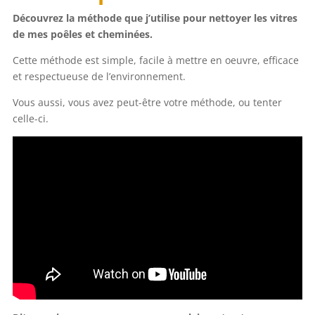
Découvrez la méthode que j’utilise pour nettoyer les vitres
de mes poêles et cheminées.
Cette méthode est simple, facile à mettre en oeuvre, efficace
et respectueuse de l’environnement.
Vous aussi, vous avez peut-être votre méthode, ou tenter
celle-ci.