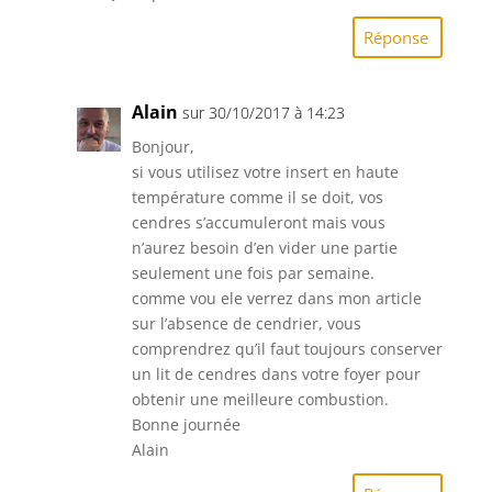
Réponse
Alain
sur 30/10/2017 à 14:23
Bonjour,
si vous utilisez votre insert en haute
température comme il se doit, vos
cendres s’accumuleront mais vous
n’aurez besoin d’en vider une partie
seulement une fois par semaine.
comme vou ele verrez dans mon article
sur l’absence de cendrier, vous
comprendrez qu’il faut toujours conserver
un lit de cendres dans votre foyer pour
obtenir une meilleure combustion.
Bonne journée
Alain