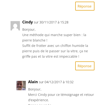
Réponse
Cindy
sur 30/11/2017 à 15:28
Bonjour,
Une méthode qui marche super bien : la
pierre blanche !
Suffit de frotter avec un chiffon humide la
pierre puis de le passer sur la vitre, ça ne
griffe pas et la vitre est impeccable !
Réponse
Alain
sur 04/12/2017 à 10:32
Bonjour,
Merci Cindy pour ce témoignage et retour
d’expérience.