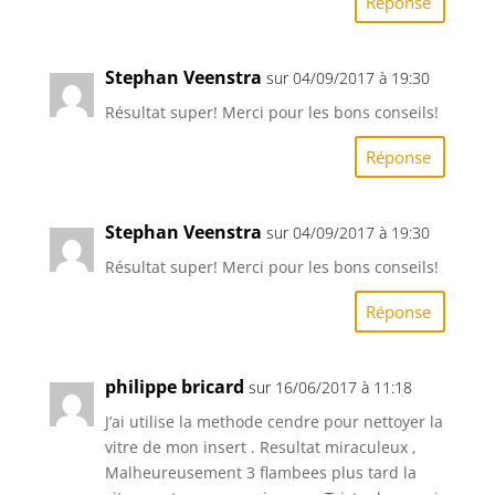
Réponse
Stephan Veenstra
sur 04/09/2017 à 19:30
Résultat super! Merci pour les bons conseils!
Réponse
Stephan Veenstra
sur 04/09/2017 à 19:30
Résultat super! Merci pour les bons conseils!
Réponse
philippe bricard
sur 16/06/2017 à 11:18
J’ai utilise la methode cendre pour nettoyer la
vitre de mon insert . Resultat miraculeux ,
Malheureusement 3 flambees plus tard la