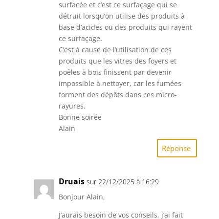
surfacée et c’est ce surfaçage qui se
détruit lorsqu’on utilise des produits à
base d’acides ou des produits qui rayent
ce surfaçage.
C’est à cause de l’utilisation de ces
produits que les vitres des foyers et
poêles à bois finissent par devenir
impossible à nettoyer, car les fumées
forment des dépôts dans ces micro-
rayures.
Bonne soirée
Alain
Réponse
Druais
sur 22/12/2025 à 16:29
Bonjour Alain,
J’aurais besoin de vos conseils, j’ai fait