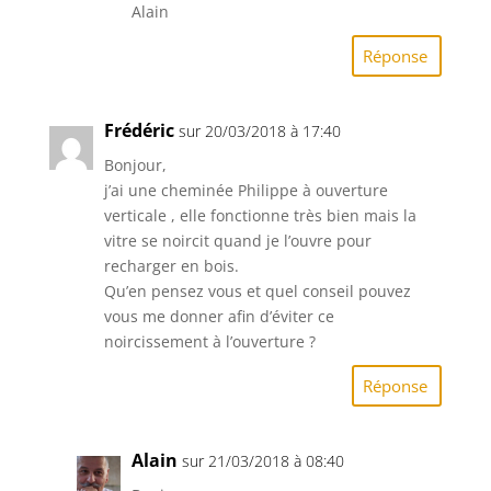
Alain
Réponse
Frédéric
sur 20/03/2018 à 17:40
Bonjour,
j’ai une cheminée Philippe à ouverture
verticale , elle fonctionne très bien mais la
vitre se noircit quand je l’ouvre pour
recharger en bois.
Qu’en pensez vous et quel conseil pouvez
vous me donner afin d’éviter ce
noircissement à l’ouverture ?
Réponse
Alain
sur 21/03/2018 à 08:40