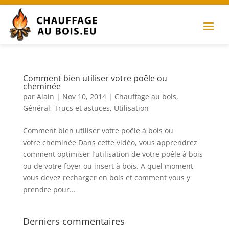
Comment bien utiliser votre poêle ou
cheminée
par
Alain
|
Nov 10, 2014
|
Chauffage au bois
,
Général
,
Trucs et astuces
,
Utilisation
Comment bien utiliser votre poêle à bois ou
votre cheminée Dans cette vidéo, vous apprendrez
comment optimiser l’utilisation de votre poêle à bois
ou de votre foyer ou insert à bois. A quel moment
vous devez recharger en bois et comment vous y
prendre pour...
Derniers commentaires