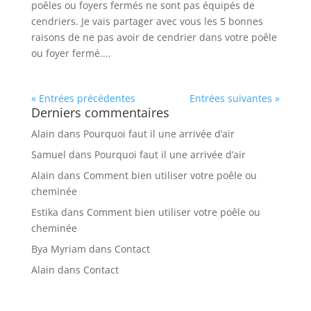
poêles ou foyers fermés ne sont pas équipés de
cendriers. Je vais partager avec vous les 5 bonnes
raisons de ne pas avoir de cendrier dans votre poêle
ou foyer fermé....
« Entrées précédentes
Entrées suivantes »
Derniers commentaires
Alain
dans
Pourquoi faut il une arrivée d’air
Samuel
dans
Pourquoi faut il une arrivée d’air
Alain
dans
Comment bien utiliser votre poêle ou
cheminée
Estika
dans
Comment bien utiliser votre poêle ou
cheminée
Bya Myriam
dans
Contact
Alain
dans
Contact