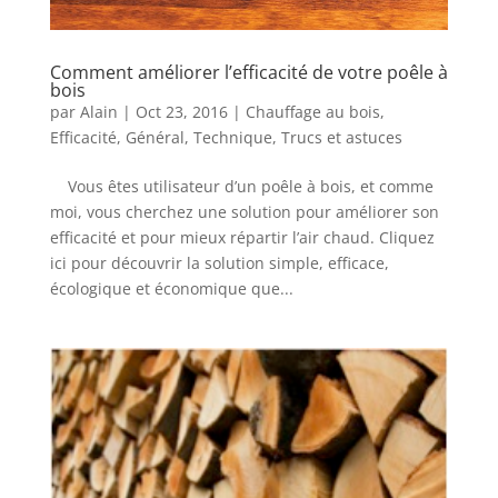
Comment améliorer l’efficacité de votre poêle à
bois
par
Alain
|
Oct 23, 2016
|
Chauffage au bois
,
Efficacité
,
Général
,
Technique
,
Trucs et astuces
Vous êtes utilisateur d’un poêle à bois, et comme
moi, vous cherchez une solution pour améliorer son
efficacité et pour mieux répartir l’air chaud. Cliquez
ici pour découvrir la solution simple, efficace,
écologique et économique que...