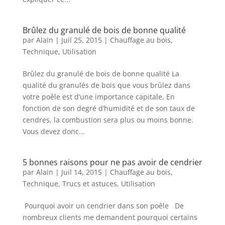
Brûlez du granulé de bois de bonne qualité
par
Alain
|
Juil 25, 2015
|
Chauffage au bois
,
Technique
,
Utilisation
Brûlez du granulé de bois de bonne qualité La
qualité du granulés de bois que vous brûlez dans
votre poêle est d’une importance capitale. En
fonction de son degré d’humidité et de son taux de
cendres, la combustion sera plus ou moins bonne.
Vous devez donc...
5 bonnes raisons pour ne pas avoir de cendrier
par
Alain
|
Juil 14, 2015
|
Chauffage au bois
,
Technique
,
Trucs et astuces
,
Utilisation
Pourquoi avoir un cendrier dans son poêle De
nombreux clients me demandent pourquoi certains