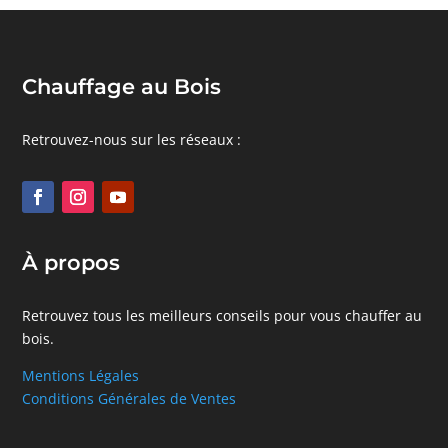
Chauffage au Bois
Retrouvez-nous sur les réseaux :
À propos
Retrouvez tous les meilleurs conseils pour vous chauffer au
bois.
Mentions Légales
Conditions Générales de Ventes