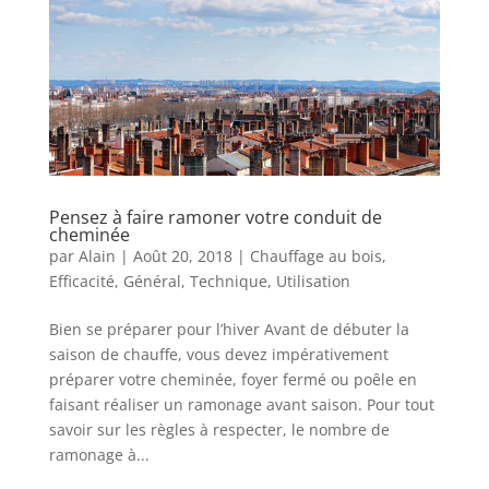
Pensez à faire ramoner votre conduit de
cheminée
par
Alain
|
Août 20, 2018
|
Chauffage au bois
,
Efficacité
,
Général
,
Technique
,
Utilisation
Bien se préparer pour l’hiver Avant de débuter la
saison de chauffe, vous devez impérativement
préparer votre cheminée, foyer fermé ou poêle en
faisant réaliser un ramonage avant saison. Pour tout
savoir sur les règles à respecter, le nombre de
ramonage à...