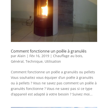
Comment fonctionne un poêle à granulés
par
Alain
|
Fév 16, 2019
|
Chauffage au bois
,
Général
,
Technique
,
Utilisation
Comment fonctionne un poêle a granulés ou pellets
Vous souhaitez vous équiper d’un poêle à granulés
ou à pellets ? Vous ne savez pas comment un poêle à
granulés fonctionne ? Vous ne savez pas si ce type
d’appareil est adapté à votre besoin ? Suivez moi...