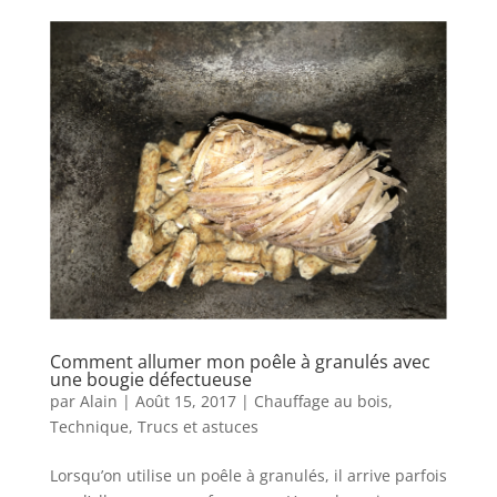
Comment allumer mon poêle à granulés avec
une bougie défectueuse
par
Alain
|
Août 15, 2017
|
Chauffage au bois
,
Technique
,
Trucs et astuces
Lorsqu’on utilise un poêle à granulés, il arrive parfois