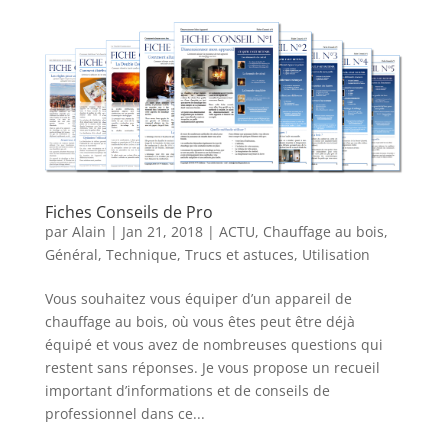
Fiches Conseils de Pro
par
Alain
|
Jan 21, 2018
|
ACTU
,
Chauffage au bois
,
Général
,
Technique
,
Trucs et astuces
,
Utilisation
Vous souhaitez vous équiper d’un appareil de
chauffage au bois, où vous êtes peut être déjà
équipé et vous avez de nombreuses questions qui
restent sans réponses. Je vous propose un recueil
important d’informations et de conseils de
professionnel dans ce...