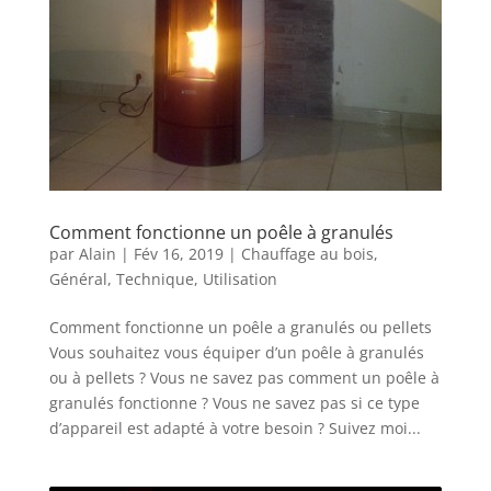
Comment fonctionne un poêle à granulés
par
Alain
|
Fév 16, 2019
|
Chauffage au bois
,
Général
,
Technique
,
Utilisation
Comment fonctionne un poêle a granulés ou pellets
Vous souhaitez vous équiper d’un poêle à granulés
ou à pellets ? Vous ne savez pas comment un poêle à
granulés fonctionne ? Vous ne savez pas si ce type
d’appareil est adapté à votre besoin ? Suivez moi...