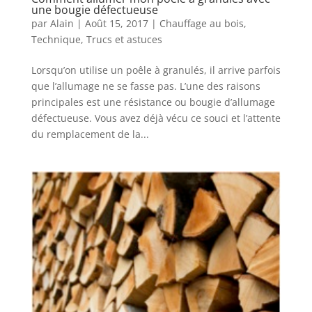
une bougie défectueuse
par
Alain
|
Août 15, 2017
|
Chauffage au bois
,
Technique
,
Trucs et astuces
Lorsqu’on utilise un poêle à granulés, il arrive parfois
que l’allumage ne se fasse pas. L’une des raisons
principales est une résistance ou bougie d’allumage
défectueuse. Vous avez déjà vécu ce souci et l’attente
du remplacement de la...