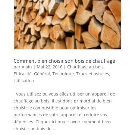
Comment bien choisir son bois de chauffage
par
Alain
|
Mai 22, 2016
|
Chauffage au bois
,
Efficacité
,
Général
,
Technique
,
Trucs et astuces
,
Utilisation
Vous utilisez ou vous allez utiliser un appareil de
chauffage au bois. Il est donc primordial de bien
choisir le combustible pour optimiser les
performances de votre appareil et réduire vos
dépenses. Cliquez ici pour savoir comment bien
choisir son bois de...