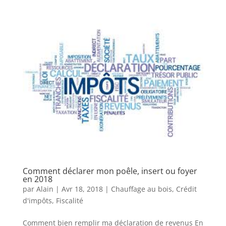
Comment déclarer mon poêle, insert ou foyer
en 2018
par
Alain
|
Avr 18, 2018
|
Chauffage au bois
,
Crédit
d'impôts
,
Fiscalité
Comment bien remplir ma déclaration de revenus En